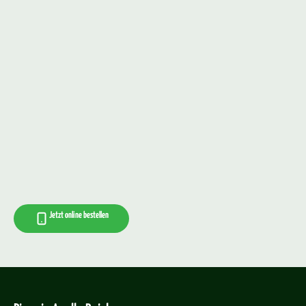
Jetzt online bestellen