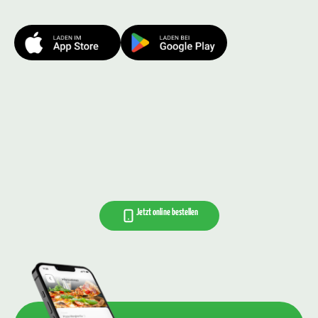
Jetzt online bestellen