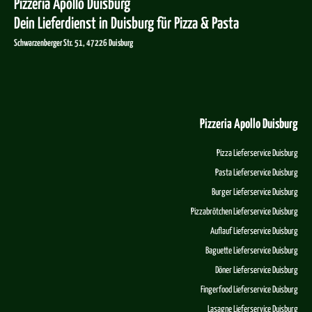
Pizzeria Apollo Duisburg
Dein Lieferdienst in Duisburg für Pizza & Pasta
Schwarzenberger Str. 51, 47226 Duisburg
Pizzeria Apollo Duisburg
Pizza Lieferservice Duisburg
Pasta Lieferservice Duisburg
Burger Lieferservice Duisburg
Pizzabrötchen Lieferservice Duisburg
Auflauf Lieferservice Duisburg
Baguette Lieferservice Duisburg
Döner Lieferservice Duisburg
Fingerfood Lieferservice Duisburg
Lasagne Lieferservice Duisburg