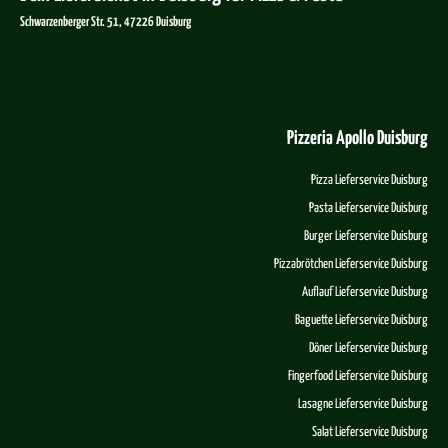
Schwarzenberger Str. 51, 47226 Duisburg
Pizzeria Apollo Duisburg
Pizza Lieferservice Duisburg
Pasta Lieferservice Duisburg
Burger Lieferservice Duisburg
Pizzabrötchen Lieferservice Duisburg
Auflauf Lieferservice Duisburg
Baguette Lieferservice Duisburg
Döner Lieferservice Duisburg
Fingerfood Lieferservice Duisburg
Lasagne Lieferservice Duisburg
Salat Lieferservice Duisburg