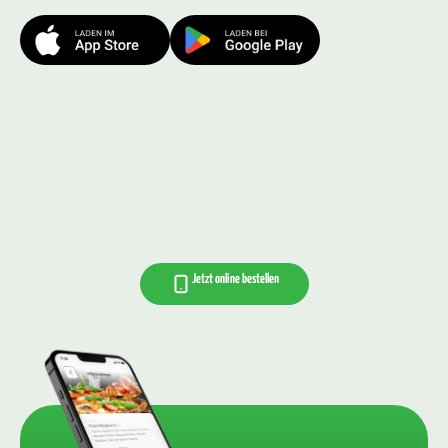
Jetzt online bestellen